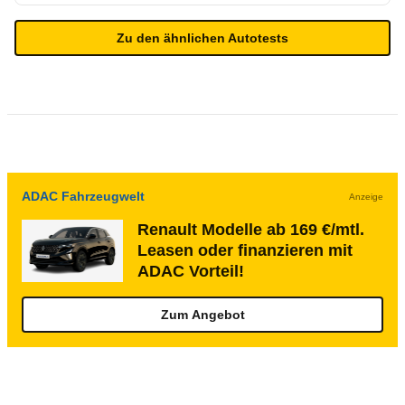
Zu den ähnlichen Autotests
ADAC Fahrzeugwelt
Anzeige
Renault Modelle ab 169 €/mtl.
Leasen oder finanzieren mit
ADAC Vorteil!
Zum Angebot