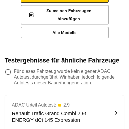
Zu meinen Fahrzeugen
hinzufügen
Alle Modelle
Testergebnisse für ähnliche Fahrzeuge
Für dieses Fahrzeug wurde kein eigener ADAC
Autotest durchgeführt. Wir haben jedoch folgende
Autotests dieser Baureihengeneration.
ADAC Urteil Autotest:
2.9
Renault
Trafic Grand Combi 2,9t
ENERGY dCi 145 Expression