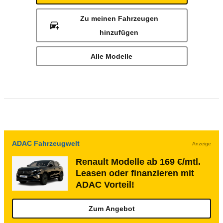
Zu meinen Fahrzeugen
hinzufügen
Alle Modelle
ADAC Fahrzeugwelt
Anzeige
Renault Modelle ab 169 €/mtl.
Leasen oder finanzieren mit
ADAC Vorteil!
Zum Angebot