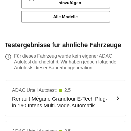
hinzufügen
Alle Modelle
Testergebnisse für ähnliche Fahrzeuge
Für dieses Fahrzeug wurde kein eigener ADAC
Autotest durchgeführt. Wir haben jedoch folgende
Autotests dieser Baureihengeneration.
ADAC Urteil Autotest:
2.5
Renault
Mégane Grandtour E-Tech Plug-
in 160 Intens Multi-Mode-Automatik