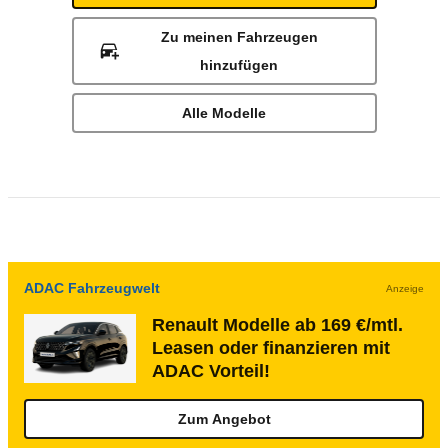
Zu meinen Fahrzeugen
hinzufügen
Alle Modelle
ADAC Fahrzeugwelt
Anzeige
Renault Modelle ab 169 €/mtl.
Leasen oder finanzieren mit
ADAC Vorteil!
Zum Angebot