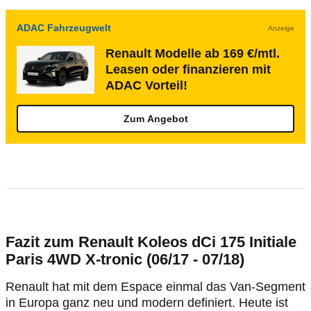
ADAC Fahrzeugwelt
Anzeige
Renault Modelle ab 169 €/mtl.
Leasen oder finanzieren mit
ADAC Vorteil!
Zum Angebot
Fazit zum Renault Koleos dCi 175 Initiale
Paris 4WD X-tronic (06/17 - 07/18)
Renault hat mit dem Espace einmal das Van-Segment
in Europa ganz neu und modern definiert. Heute ist