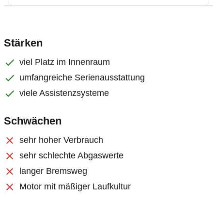
Stärken
viel Platz im Innenraum
umfangreiche Serienausstattung
viele Assistenzsysteme
Schwächen
sehr hoher Verbrauch
sehr schlechte Abgaswerte
langer Bremsweg
Motor mit mäßiger Laufkultur