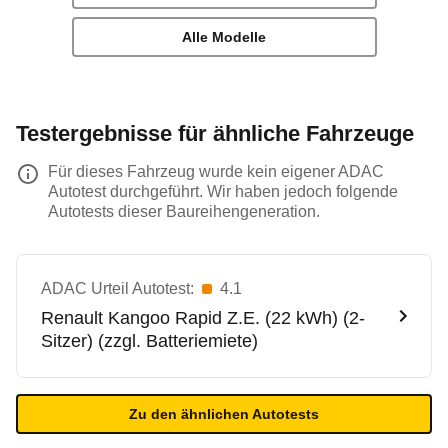
Alle Modelle
Testergebnisse für ähnliche Fahrzeuge
Für dieses Fahrzeug wurde kein eigener ADAC
Autotest durchgeführt. Wir haben jedoch folgende
Autotests dieser Baureihengeneration.
ADAC Urteil Autotest:
4.1
Renault
Kangoo Rapid Z.E. (22 kWh) (2-
Sitzer) (zzgl. Batteriemiete)
Zu den ähnlichen Autotests