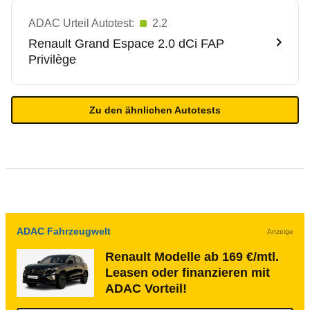
ADAC Urteil Autotest:
2.2
Renault
Grand Espace 2.0 dCi FAP
Privilège
Zu den ähnlichen Autotests
ADAC Fahrzeugwelt
Anzeige
Renault Modelle ab 169 €/mtl.
Leasen oder finanzieren mit
ADAC Vorteil!