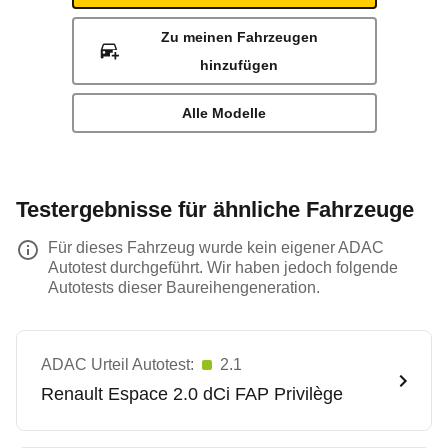
Zu meinen Fahrzeugen
hinzufügen
Alle Modelle
Testergebnisse für ähnliche Fahrzeuge
Für dieses Fahrzeug wurde kein eigener ADAC
Autotest durchgeführt. Wir haben jedoch folgende
Autotests dieser Baureihengeneration.
ADAC Urteil Autotest:
2.1
Renault
Espace 2.0 dCi FAP Privilège