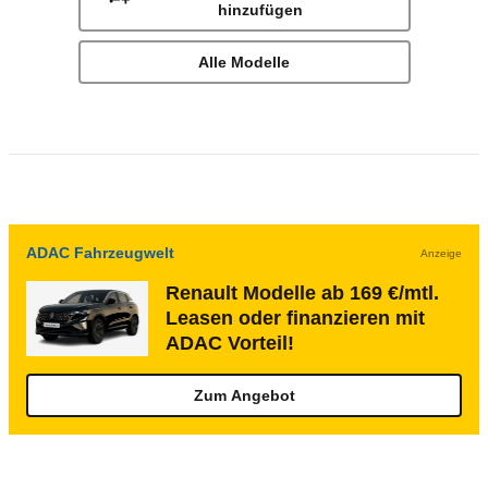
hinzufügen
Alle Modelle
ADAC Fahrzeugwelt
Anzeige
Renault Modelle ab 169 €/mtl.
Leasen oder finanzieren mit
ADAC Vorteil!
Zum Angebot