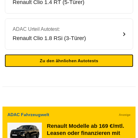
Renault
Clio 1.4 RT (5-Türer)
ADAC Urteil Autotest:
Renault
Clio 1.8 RSi (3-Türer)
Zu den ähnlichen Autotests
ADAC Fahrzeugwelt
Anzeige
Renault Modelle ab 169 €/mtl.
Leasen oder finanzieren mit