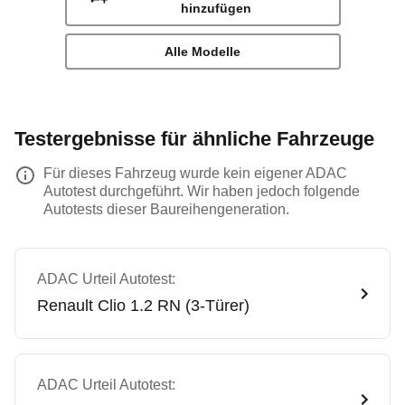
hinzufügen
Alle Modelle
Testergebnisse für ähnliche Fahrzeuge
Für dieses Fahrzeug wurde kein eigener ADAC
Autotest durchgeführt. Wir haben jedoch folgende
Autotests dieser Baureihengeneration.
ADAC Urteil Autotest:
Renault
Clio 1.2 RN (3-Türer)
ADAC Urteil Autotest: