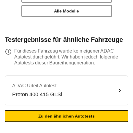
Alle Modelle
Testergebnisse für ähnliche Fahrzeuge
Für dieses Fahrzeug wurde kein eigener ADAC
Autotest durchgeführt. Wir haben jedoch folgende
Autotests dieser Baureihengeneration.
ADAC Urteil Autotest:
Proton
400 415 GLSi
Zu den ähnlichen Autotests