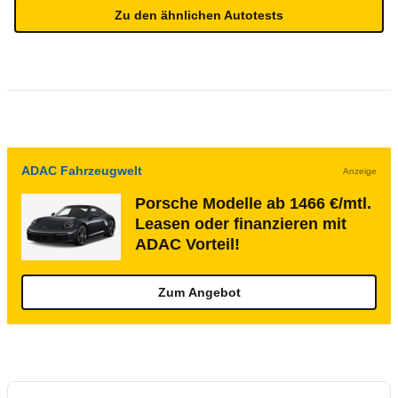
Zu den ähnlichen Autotests
ADAC Fahrzeugwelt
Anzeige
Porsche Modelle ab 1466 €/mtl.
Leasen oder finanzieren mit
ADAC Vorteil!
Zum Angebot