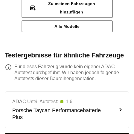
Zu meinen Fahrzeugen
hinzufügen
Alle Modelle
Testergebnisse für ähnliche Fahrzeuge
Für dieses Fahrzeug wurde kein eigener ADAC
Autotest durchgeführt. Wir haben jedoch folgende
Autotests dieser Baureihengeneration.
ADAC Urteil Autotest:
1.6
Porsche
Taycan Performancebatterie
Plus