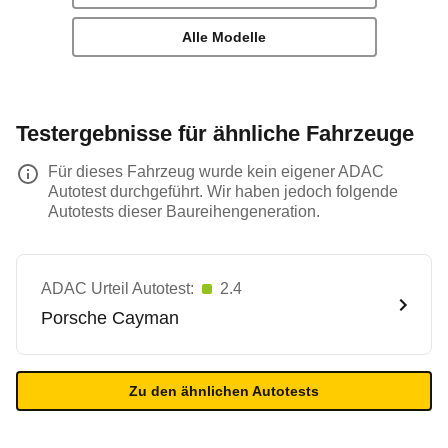
Alle Modelle
Testergebnisse für ähnliche Fahrzeuge
Für dieses Fahrzeug wurde kein eigener ADAC
Autotest durchgeführt. Wir haben jedoch folgende
Autotests dieser Baureihengeneration.
ADAC Urteil Autotest:
2.4
Porsche
Cayman
Zu den ähnlichen Autotests