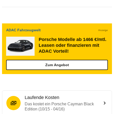
ADAC Fahrzeugwelt
Anzeige
Porsche Modelle ab 1466 €/mtl.
Leasen oder finanzieren mit
ADAC Vorteil!
Zum Angebot
Laufende Kosten
Das kostet ein Porsche Cayman Black
Edition (10/15 - 04/16)