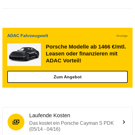
ADAC Fahrzeugwelt
Anzeige
Porsche Modelle ab 1466 €/mtl.
Leasen oder finanzieren mit
ADAC Vorteil!
Zum Angebot
Laufende Kosten
Das kostet ein Porsche Cayman S PDK
(05/14 - 04/16)