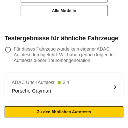
Alle Modelle
Testergebnisse für ähnliche Fahrzeuge
Für dieses Fahrzeug wurde kein eigener ADAC
Autotest durchgeführt. Wir haben jedoch folgende
Autotests dieser Baureihengeneration.
ADAC Urteil Autotest:
2.4
Porsche
Cayman
Zu den ähnlichen Autotests