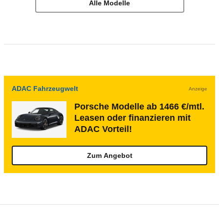
Alle Modelle
ADAC Fahrzeugwelt
Anzeige
Porsche Modelle ab 1466 €/mtl.
Leasen oder finanzieren mit
ADAC Vorteil!
Zum Angebot