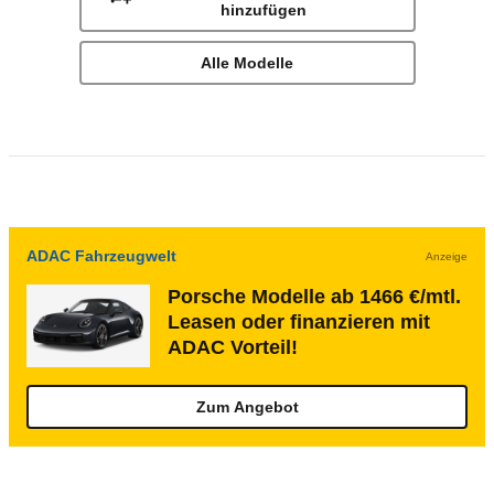
hinzufügen
Alle Modelle
ADAC Fahrzeugwelt
Anzeige
Porsche Modelle ab 1466 €/mtl.
Leasen oder finanzieren mit
ADAC Vorteil!
Zum Angebot