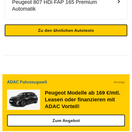
Peugeot
807 HDi FAP 165 Premium
Automatik
Zu den ähnlichen Autotests
ADAC Fahrzeugwelt
Anzeige
Peugeot Modelle ab 169 €/mtl.
Leasen oder finanzieren mit
ADAC Vorteil!
Zum Angebot