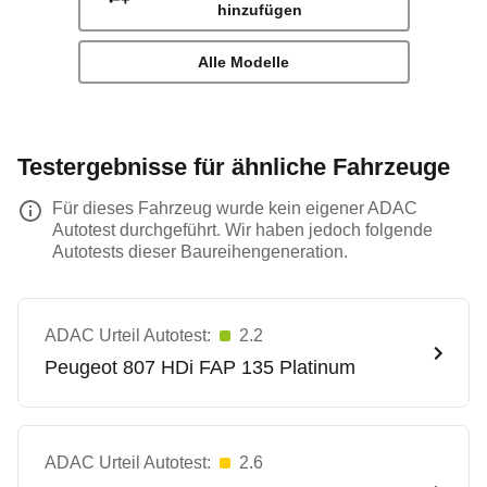
hinzufügen
Alle Modelle
Testergebnisse für ähnliche Fahrzeuge
Für dieses Fahrzeug wurde kein eigener ADAC
Autotest durchgeführt. Wir haben jedoch folgende
Autotests dieser Baureihengeneration.
ADAC Urteil Autotest:
2.2
Peugeot
807 HDi FAP 135 Platinum
ADAC Urteil Autotest:
2.6