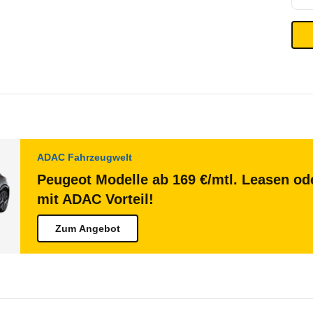
ADAC Fahrzeugwelt
Peugeot Modelle ab 169 €/mtl. Leasen ode
mit ADAC Vorteil!
Zum Angebot