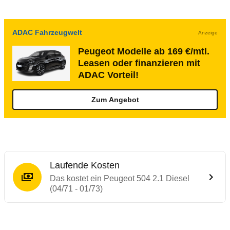
ADAC Fahrzeugwelt
Anzeige
Peugeot Modelle ab 169 €/mtl.
Leasen oder finanzieren mit
ADAC Vorteil!
Zum Angebot
Laufende Kosten
Das kostet ein Peugeot 504 2.1 Diesel
(04/71 - 01/73)