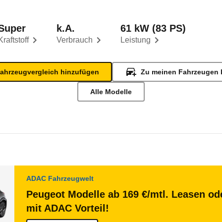
Super
k.A.
61 kW (83 PS)
Kraftstoff
Verbrauch
Leistung
ahrzeugvergleich hinzufügen
Zu meinen Fahrzeugen 
Alle Modelle
ADAC Fahrzeugwelt
Peugeot Modelle ab 169 €/mtl. Leasen ode
mit ADAC Vorteil!