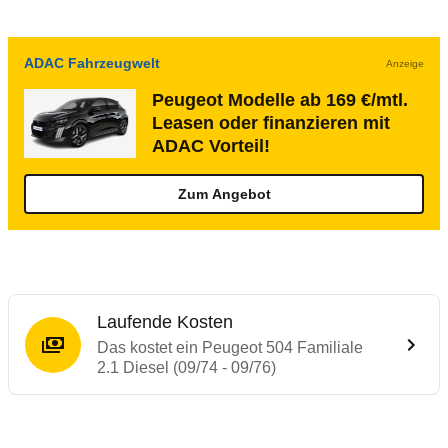
ADAC Fahrzeugwelt
Anzeige
Peugeot Modelle ab 169 €/mtl.
Leasen oder finanzieren mit
ADAC Vorteil!
Zum Angebot
Laufende Kosten
Das kostet ein Peugeot 504 Familiale
2.1 Diesel (09/74 - 09/76)