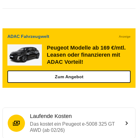
ADAC Fahrzeugwelt
Anzeige
Peugeot Modelle ab 169 €/mtl.
Leasen oder finanzieren mit
ADAC Vorteil!
Zum Angebot
Laufende Kosten
Das kostet ein Peugeot e-5008 325 GT
AWD (ab 02/26)