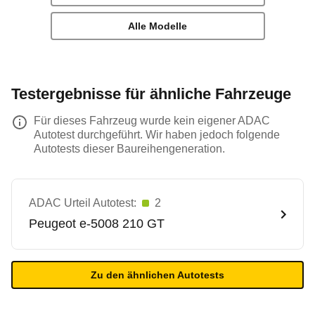
Alle Modelle
Testergebnisse für ähnliche Fahrzeuge
Für dieses Fahrzeug wurde kein eigener ADAC
Autotest durchgeführt. Wir haben jedoch folgende
Autotests dieser Baureihengeneration.
ADAC Urteil Autotest:
2
Peugeot
e-5008 210 GT
Zu den ähnlichen Autotests