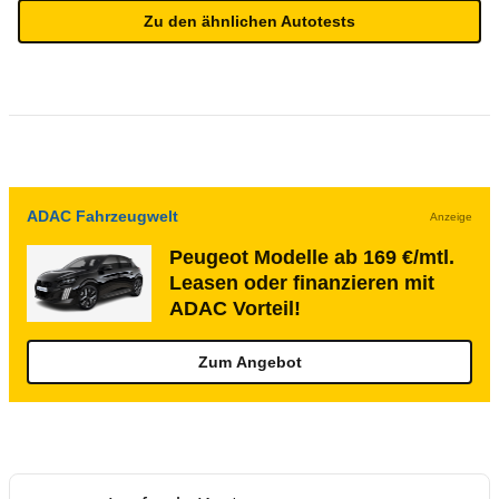
Zu den ähnlichen Autotests
ADAC Fahrzeugwelt
Anzeige
Peugeot Modelle ab 169 €/mtl.
Leasen oder finanzieren mit
ADAC Vorteil!
Zum Angebot