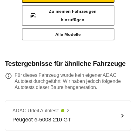
Zu meinen Fahrzeugen
hinzufügen
Alle Modelle
Testergebnisse für ähnliche Fahrzeuge
Für dieses Fahrzeug wurde kein eigener ADAC
Autotest durchgeführt. Wir haben jedoch folgende
Autotests dieser Baureihengeneration.
ADAC Urteil Autotest:
2
Peugeot
e-5008 210 GT