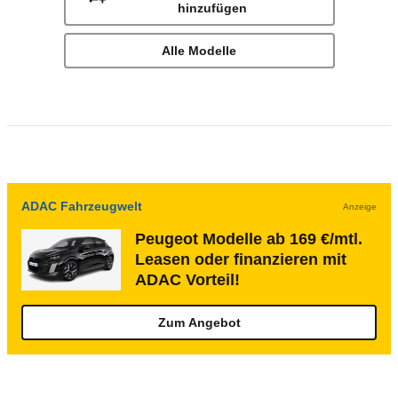
hinzufügen
Alle Modelle
ADAC Fahrzeugwelt
Anzeige
Peugeot Modelle ab 169 €/mtl.
Leasen oder finanzieren mit
ADAC Vorteil!
Zum Angebot