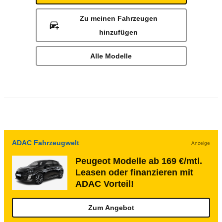
Zu meinen Fahrzeugen
hinzufügen
Alle Modelle
ADAC Fahrzeugwelt
Anzeige
Peugeot Modelle ab 169 €/mtl.
Leasen oder finanzieren mit
ADAC Vorteil!
Zum Angebot