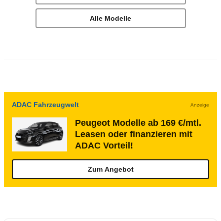
Alle Modelle
ADAC Fahrzeugwelt
Anzeige
Peugeot Modelle ab 169 €/mtl.
Leasen oder finanzieren mit
ADAC Vorteil!
Zum Angebot