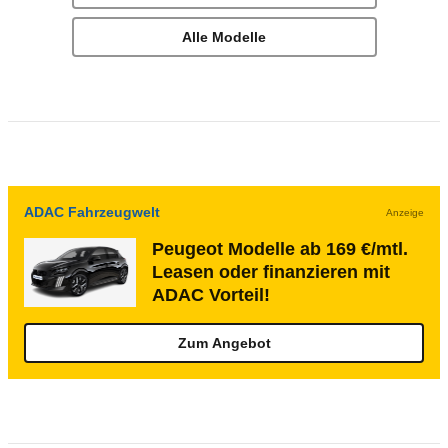
Alle Modelle
ADAC Fahrzeugwelt
Anzeige
Peugeot Modelle ab 169 €/mtl.
Leasen oder finanzieren mit
ADAC Vorteil!
Zum Angebot