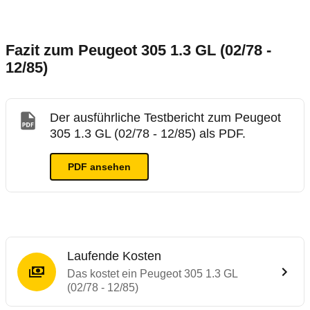
Fazit zum Peugeot 305 1.3 GL (02/78 -
12/85)
Der ausführliche Testbericht zum Peugeot
305 1.3 GL (02/78 - 12/85) als PDF.
PDF ansehen
Laufende Kosten
Das kostet ein Peugeot 305 1.3 GL
(02/78 - 12/85)