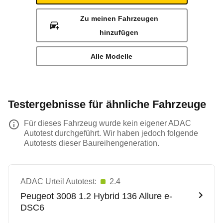
Zu meinen Fahrzeugen
hinzufügen
Alle Modelle
Testergebnisse für ähnliche Fahrzeuge
Für dieses Fahrzeug wurde kein eigener ADAC
Autotest durchgeführt. Wir haben jedoch folgende
Autotests dieser Baureihengeneration.
ADAC Urteil Autotest:
2.4
Peugeot
3008 1.2 Hybrid 136 Allure e-
DSC6