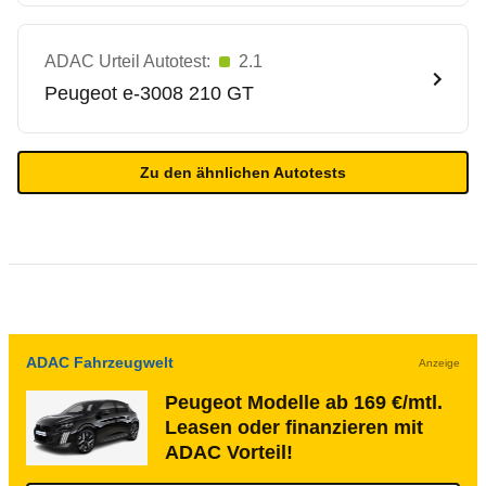
ADAC Urteil Autotest:
2.1
Peugeot
e-3008 210 GT
Zu den ähnlichen Autotests
ADAC Fahrzeugwelt
Anzeige
Peugeot Modelle ab 169 €/mtl.
Leasen oder finanzieren mit
ADAC Vorteil!