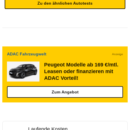
Zu den ähnlichen Autotests
ADAC Fahrzeugwelt
Anzeige
Peugeot Modelle ab 169 €/mtl.
Leasen oder finanzieren mit
ADAC Vorteil!
Zum Angebot
Laufende Kosten