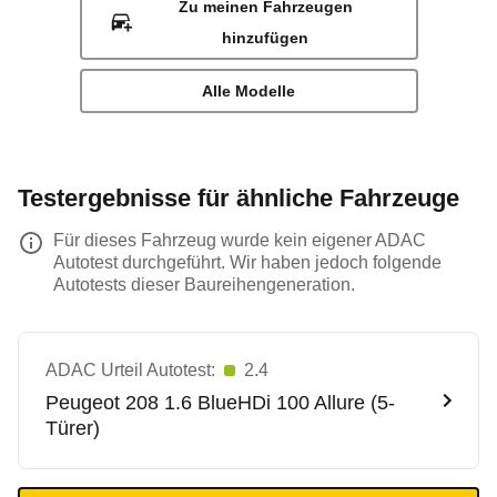
Zu meinen Fahrzeugen
hinzufügen
Alle Modelle
Testergebnisse für ähnliche Fahrzeuge
Für dieses Fahrzeug wurde kein eigener ADAC
Autotest durchgeführt. Wir haben jedoch folgende
Autotests dieser Baureihengeneration.
ADAC Urteil Autotest:
2.4
Peugeot
208 1.6 BlueHDi 100 Allure (5-
Türer)