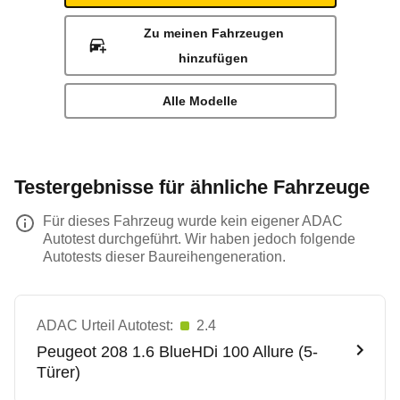
Zu meinen Fahrzeugen
hinzufügen
Alle Modelle
Testergebnisse für ähnliche Fahrzeuge
Für dieses Fahrzeug wurde kein eigener ADAC
Autotest durchgeführt. Wir haben jedoch folgende
Autotests dieser Baureihengeneration.
ADAC Urteil Autotest:
2.4
Peugeot
208 1.6 BlueHDi 100 Allure (5-
Türer)