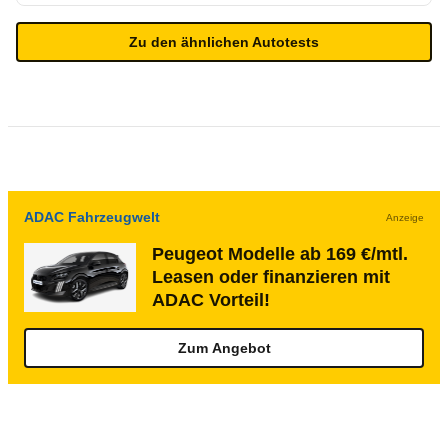
Zu den ähnlichen Autotests
ADAC Fahrzeugwelt
Anzeige
Peugeot Modelle ab 169 €/mtl.
Leasen oder finanzieren mit
ADAC Vorteil!
Zum Angebot