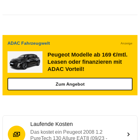
ADAC Fahrzeugwelt
Anzeige
Peugeot Modelle ab 169 €/mtl.
Leasen oder finanzieren mit
ADAC Vorteil!
Zum Angebot
Laufende Kosten
Das kostet ein Peugeot 2008 1.2
PureTech 130 Allure EAT8 (09/23 -