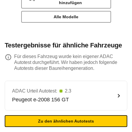
hinzufügen
Alle Modelle
Testergebnisse für ähnliche Fahrzeuge
Für dieses Fahrzeug wurde kein eigener ADAC
Autotest durchgeführt. Wir haben jedoch folgende
Autotests dieser Baureihengeneration.
ADAC Urteil Autotest:
2.3
Peugeot
e-2008 156 GT
Zu den ähnlichen Autotests