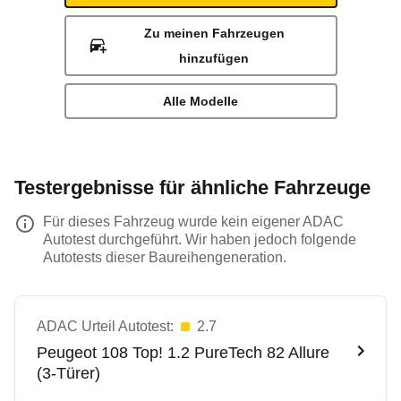
Zu meinen Fahrzeugen
hinzufügen
Alle Modelle
Testergebnisse für ähnliche Fahrzeuge
Für dieses Fahrzeug wurde kein eigener ADAC
Autotest durchgeführt. Wir haben jedoch folgende
Autotests dieser Baureihengeneration.
ADAC Urteil Autotest:
2.7
Peugeot
108 Top! 1.2 PureTech 82 Allure
(3-Türer)