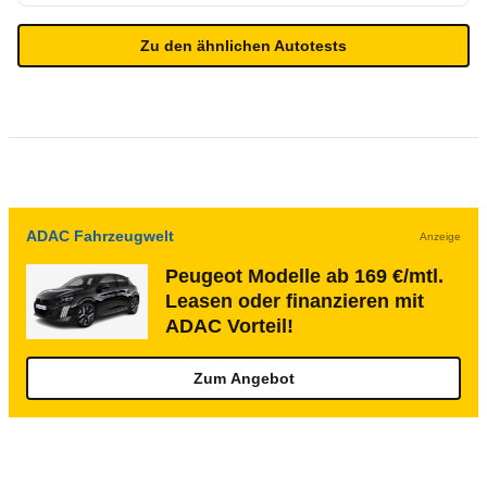
Zu den ähnlichen Autotests
ADAC Fahrzeugwelt
Anzeige
Peugeot Modelle ab 169 €/mtl.
Leasen oder finanzieren mit
ADAC Vorteil!
Zum Angebot