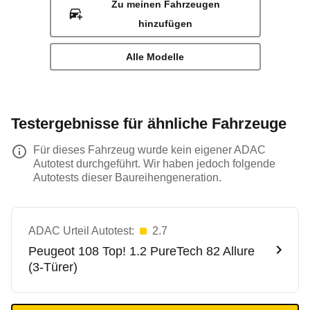
Zu meinen Fahrzeugen
hinzufügen
Alle Modelle
Testergebnisse für ähnliche Fahrzeuge
Für dieses Fahrzeug wurde kein eigener ADAC
Autotest durchgeführt. Wir haben jedoch folgende
Autotests dieser Baureihengeneration.
ADAC Urteil Autotest:
2.7
Peugeot
108 Top! 1.2 PureTech 82 Allure
(3-Türer)