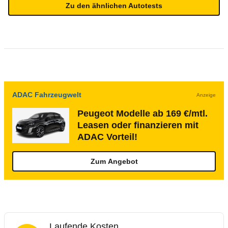
Zu den ähnlichen Autotests
ADAC Fahrzeugwelt
Anzeige
Peugeot Modelle ab 169 €/mtl.
Leasen oder finanzieren mit
ADAC Vorteil!
Zum Angebot
Laufende Kosten