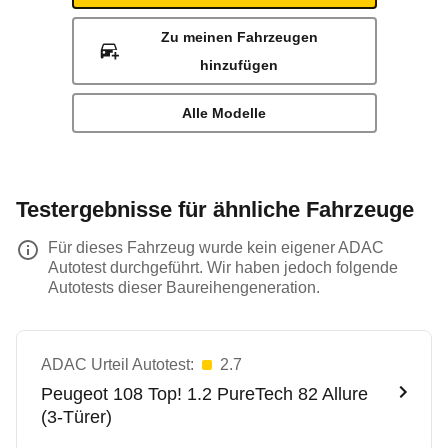
Zu meinen Fahrzeugen
hinzufügen
Alle Modelle
Testergebnisse für ähnliche Fahrzeuge
Für dieses Fahrzeug wurde kein eigener ADAC
Autotest durchgeführt. Wir haben jedoch folgende
Autotests dieser Baureihengeneration.
ADAC Urteil Autotest:
2.7
Peugeot
108 Top! 1.2 PureTech 82 Allure
(3-Türer)