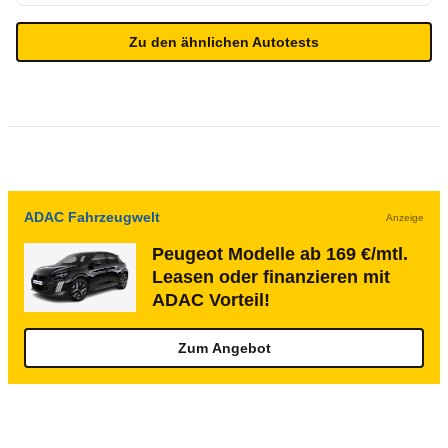
Zu den ähnlichen Autotests
ADAC Fahrzeugwelt
Anzeige
Peugeot Modelle ab 169 €/mtl.
Leasen oder finanzieren mit
ADAC Vorteil!
Zum Angebot