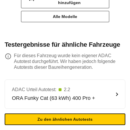
hinzufügen
Alle Modelle
Testergebnisse für ähnliche Fahrzeuge
Für dieses Fahrzeug wurde kein eigener ADAC
Autotest durchgeführt. Wir haben jedoch folgende
Autotests dieser Baureihengeneration.
ADAC Urteil Autotest:
2.2
ORA
Funky Cat (63 kWh) 400 Pro +
Zu den ähnlichen Autotests