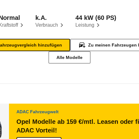
Normal
k.A.
44 kW (60 PS)
Kraftstoff
Verbrauch
Leistung
ahrzeugvergleich hinzufügen
Zu meinen Fahrzeugen 
Alle Modelle
ADAC Fahrzeugwelt
Opel Modelle ab 159 €/mtl. Leasen oder f
ADAC Vorteil!