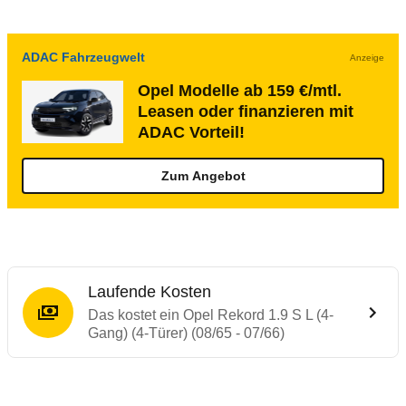
ADAC Fahrzeugwelt
Anzeige
Opel Modelle ab 159 €/mtl.
Leasen oder finanzieren mit
ADAC Vorteil!
Zum Angebot
Laufende Kosten
Das kostet ein Opel Rekord 1.9 S L (4-
Gang) (4-Türer) (08/65 - 07/66)