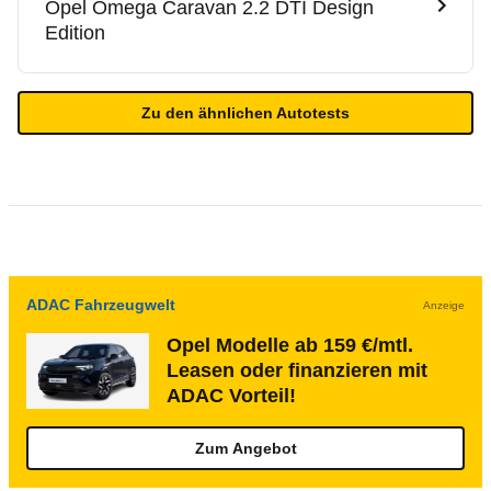
Opel
Omega Caravan 2.2 DTI Design
Edition
Zu den ähnlichen Autotests
ADAC Fahrzeugwelt
Anzeige
Opel Modelle ab 159 €/mtl.
Leasen oder finanzieren mit
ADAC Vorteil!
Zum Angebot