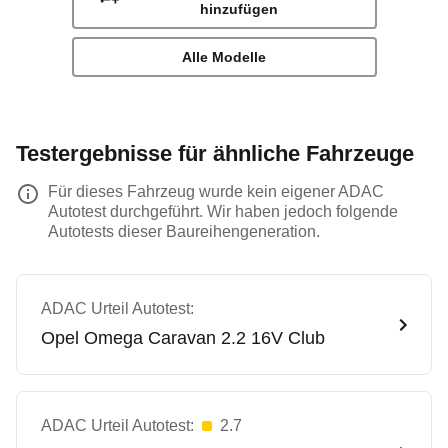
hinzufügen
Alle Modelle
Testergebnisse für ähnliche Fahrzeuge
Für dieses Fahrzeug wurde kein eigener ADAC
Autotest durchgeführt. Wir haben jedoch folgende
Autotests dieser Baureihengeneration.
ADAC Urteil Autotest:
Opel
Omega Caravan 2.2 16V Club
ADAC Urteil Autotest:
2.7