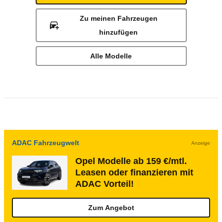
Zu meinen Fahrzeugen
hinzufügen
Alle Modelle
ADAC Fahrzeugwelt
Anzeige
Opel Modelle ab 159 €/mtl.
Leasen oder finanzieren mit
ADAC Vorteil!
Zum Angebot