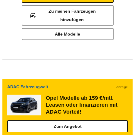
Zu meinen Fahrzeugen
hinzufügen
Alle Modelle
ADAC Fahrzeugwelt
Anzeige
Opel Modelle ab 159 €/mtl.
Leasen oder finanzieren mit
ADAC Vorteil!
Zum Angebot