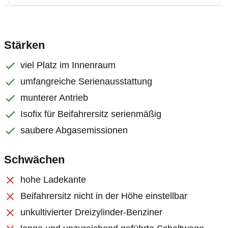
Stärken
viel Platz im Innenraum
umfangreiche Serienausstattung
munterer Antrieb
Isofix für Beifahrersitz serienmäßig
saubere Abgasemissionen
Schwächen
hohe Ladekante
Beifahrersitz nicht in der Höhe einstellbar
unkultivierter Dreizylinder-Benziner