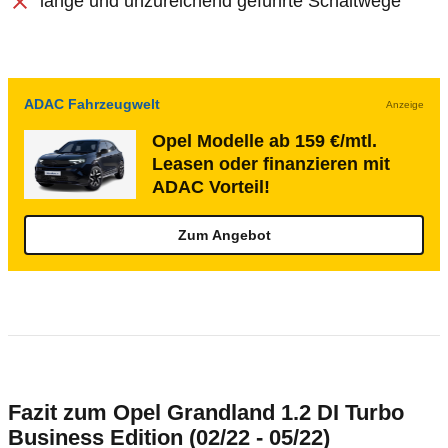
lange und unzureichend geführte Schaltwege
ADAC Fahrzeugwelt
Anzeige
Opel Modelle ab 159 €/mtl.
Leasen oder finanzieren mit
ADAC Vorteil!
Zum Angebot
Fazit zum Opel Grandland 1.2 DI Turbo
Business Edition (02/22 - 05/22)