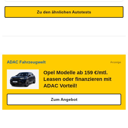
Zu den ähnlichen Autotests
ADAC Fahrzeugwelt
Anzeige
Opel Modelle ab 159 €/mtl.
Leasen oder finanzieren mit
ADAC Vorteil!
Zum Angebot