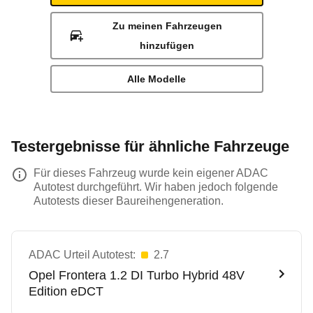
Zu meinen Fahrzeugen
hinzufügen
Alle Modelle
Testergebnisse für ähnliche Fahrzeuge
Für dieses Fahrzeug wurde kein eigener ADAC
Autotest durchgeführt. Wir haben jedoch folgende
Autotests dieser Baureihengeneration.
ADAC Urteil Autotest:
2.7
Opel
Frontera 1.2 DI Turbo Hybrid 48V
Edition eDCT