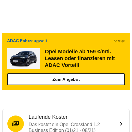
ADAC Fahrzeugwelt
Anzeige
Opel Modelle ab 159 €/mtl.
Leasen oder finanzieren mit
ADAC Vorteil!
Zum Angebot
Laufende Kosten
Das kostet ein Opel Crossland 1.2
Business Edition (01/21 - 08/21)