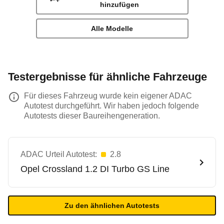
hinzufügen
Alle Modelle
Testergebnisse für ähnliche Fahrzeuge
Für dieses Fahrzeug wurde kein eigener ADAC
Autotest durchgeführt. Wir haben jedoch folgende
Autotests dieser Baureihengeneration.
ADAC Urteil Autotest:
2.8
Opel
Crossland 1.2 DI Turbo GS Line
Zu den ähnlichen Autotests