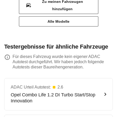
Zu meinen Fahrzeugen
hinzufügen
Alle Modelle
Testergebnisse für ähnliche Fahrzeuge
Für dieses Fahrzeug wurde kein eigener ADAC
Autotest durchgeführt. Wir haben jedoch folgende
Autotests dieser Baureihengeneration.
ADAC Urteil Autotest:
2.6
Opel
Combo Life 1.2 DI Turbo Start/Stop
Innovation