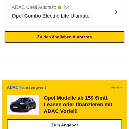
ADAC Urteil Autotest:
2.4
Opel
Combo Electric Life Ultimate
Zu den ähnlichen Autotests
ADAC Fahrzeugwelt
Anzeige
Opel Modelle ab 159 €/mtl.
Leasen oder finanzieren mit
ADAC Vorteil!
Zum Angebot