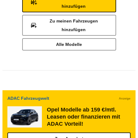
hinzufügen
Zu meinen Fahrzeugen
hinzufügen
Alle Modelle
ADAC Fahrzeugwelt
Anzeige
Opel Modelle ab 159 €/mtl.
Leasen oder finanzieren mit
ADAC Vorteil!