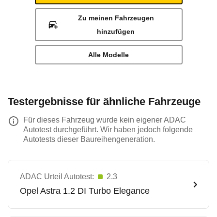
Zu meinen Fahrzeugen
hinzufügen
Alle Modelle
Testergebnisse für ähnliche Fahrzeuge
Für dieses Fahrzeug wurde kein eigener ADAC
Autotest durchgeführt. Wir haben jedoch folgende
Autotests dieser Baureihengeneration.
ADAC Urteil Autotest:
2.3
Opel
Astra 1.2 DI Turbo Elegance