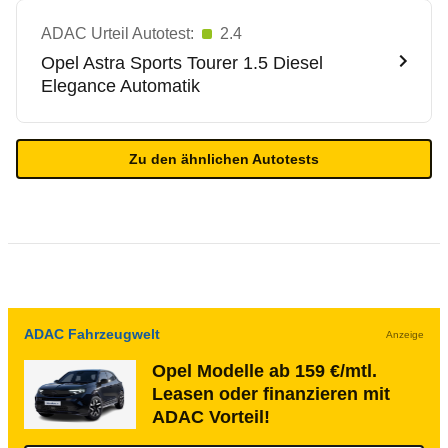
ADAC Urteil Autotest:
2.4
Opel
Astra Sports Tourer 1.5 Diesel
Elegance Automatik
Zu den ähnlichen Autotests
ADAC Fahrzeugwelt
Anzeige
Opel Modelle ab 159 €/mtl.
Leasen oder finanzieren mit
ADAC Vorteil!