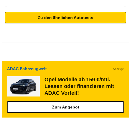
Zu den ähnlichen Autotests
ADAC Fahrzeugwelt
Anzeige
Opel Modelle ab 159 €/mtl.
Leasen oder finanzieren mit
ADAC Vorteil!
Zum Angebot