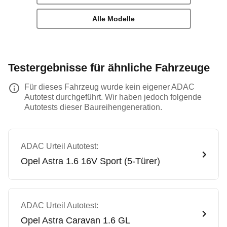
Alle Modelle
Testergebnisse für ähnliche Fahrzeuge
Für dieses Fahrzeug wurde kein eigener ADAC
Autotest durchgeführt. Wir haben jedoch folgende
Autotests dieser Baureihengeneration.
ADAC Urteil Autotest:
Opel
Astra 1.6 16V Sport (5-Türer)
ADAC Urteil Autotest:
Opel
Astra Caravan 1.6 GL