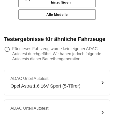
hinzufügen
Alle Modelle
Testergebnisse für ähnliche Fahrzeuge
Für dieses Fahrzeug wurde kein eigener ADAC
Autotest durchgeführt. Wir haben jedoch folgende
Autotests dieser Baureihengeneration.
ADAC Urteil Autotest:
Opel
Astra 1.6 16V Sport (5-Türer)
ADAC Urteil Autotest: