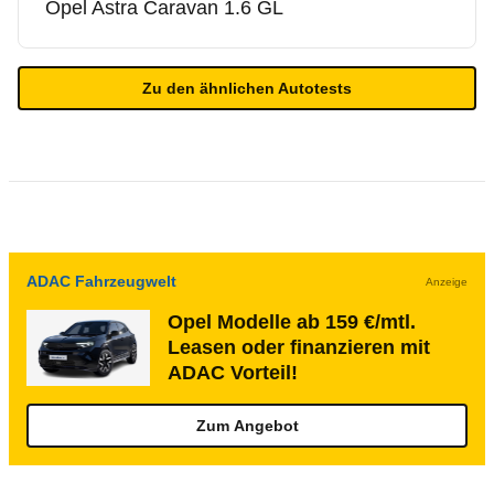
Opel
Astra Caravan 1.6 GL
Zu den ähnlichen Autotests
ADAC Fahrzeugwelt
Anzeige
Opel Modelle ab 159 €/mtl.
Leasen oder finanzieren mit
ADAC Vorteil!
Zum Angebot