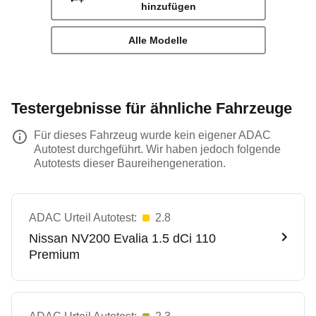
hinzufügen
Alle Modelle
Testergebnisse für ähnliche Fahrzeuge
Für dieses Fahrzeug wurde kein eigener ADAC
Autotest durchgeführt. Wir haben jedoch folgende
Autotests dieser Baureihengeneration.
ADAC Urteil Autotest:
2.8
Nissan
NV200 Evalia 1.5 dCi 110
Premium