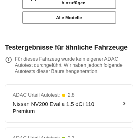
hinzufügen
Alle Modelle
Testergebnisse für ähnliche Fahrzeuge
Für dieses Fahrzeug wurde kein eigener ADAC
Autotest durchgeführt. Wir haben jedoch folgende
Autotests dieser Baureihengeneration.
ADAC Urteil Autotest:
2.8
Nissan
NV200 Evalia 1.5 dCi 110
Premium