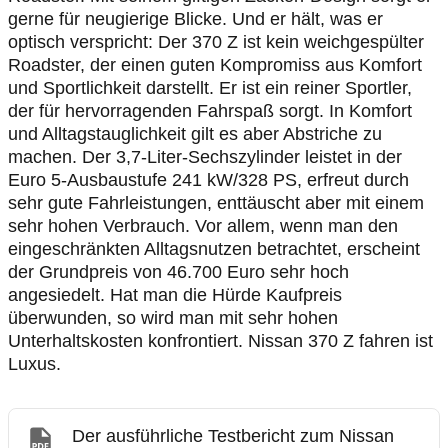
gerne für neugierige Blicke. Und er hält, was er
optisch verspricht: Der 370 Z ist kein weichgespülter
Roadster, der einen guten Kompromiss aus Komfort
und Sportlichkeit darstellt. Er ist ein reiner Sportler,
der für hervorragenden Fahrspaß sorgt. In Komfort
und Alltagstauglichkeit gilt es aber Abstriche zu
machen. Der 3,7-Liter-Sechszylinder leistet in der
Euro 5-Ausbaustufe 241 kW/328 PS, erfreut durch
sehr gute Fahrleistungen, enttäuscht aber mit einem
sehr hohen Verbrauch. Vor allem, wenn man den
eingeschränkten Alltagsnutzen betrachtet, erscheint
der Grundpreis von 46.700 Euro sehr hoch
angesiedelt. Hat man die Hürde Kaufpreis
überwunden, so wird man mit sehr hohen
Unterhaltskosten konfrontiert. Nissan 370 Z fahren ist
Luxus.
Der ausführliche Testbericht zum Nissan