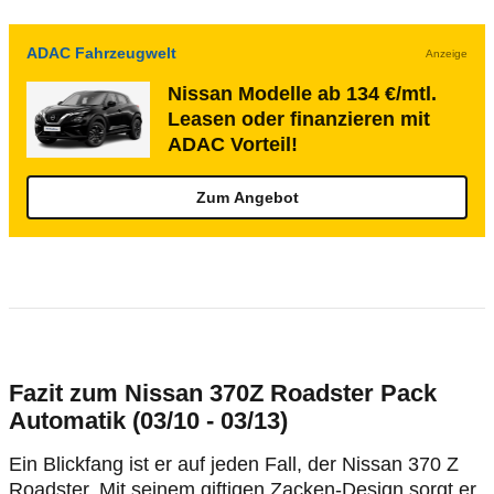
ADAC Fahrzeugwelt
Anzeige
Nissan Modelle ab 134 €/mtl.
Leasen oder finanzieren mit
ADAC Vorteil!
Zum Angebot
Fazit zum Nissan 370Z Roadster Pack
Automatik (03/10 - 03/13)
Ein Blickfang ist er auf jeden Fall, der Nissan 370 Z
Roadster. Mit seinem giftigen Zacken-Design sorgt er