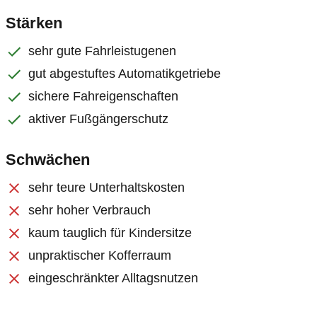
Stärken
sehr gute Fahrleistugenen
gut abgestuftes Automatikgetriebe
sichere Fahreigenschaften
aktiver Fußgängerschutz
Schwächen
sehr teure Unterhaltskosten
sehr hoher Verbrauch
kaum tauglich für Kindersitze
unpraktischer Kofferraum
eingeschränkter Alltagsnutzen